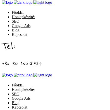
Főoldal
Honlapkészítés
SEO
Google Ads
Blog
Kapcsolat
Tel:
+36 30 650-8984
Főoldal
Honlapkészítés
SEO
Google Ads
Blog
Kapcsolat