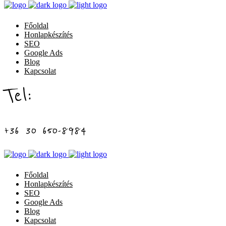
Főoldal
Honlapkészítés
SEO
Google Ads
Blog
Kapcsolat
Tel:
+36 30 650-8984
Főoldal
Honlapkészítés
SEO
Google Ads
Blog
Kapcsolat