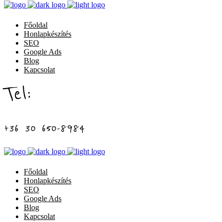
Főoldal
Honlapkészítés
SEO
Google Ads
Blog
Kapcsolat
Tel:
+36 30 650-8984
Főoldal
Honlapkészítés
SEO
Google Ads
Blog
Kapcsolat