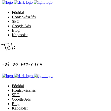
Főoldal
Honlapkészítés
SEO
Google Ads
Blog
Kapcsolat
Tel:
+36 30 650-8984
Főoldal
Honlapkészítés
SEO
Google Ads
Blog
Kapcsolat