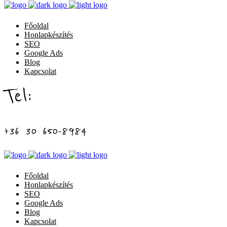
Főoldal
Honlapkészítés
SEO
Google Ads
Blog
Kapcsolat
Tel:
+36 30 650-8984
Főoldal
Honlapkészítés
SEO
Google Ads
Blog
Kapcsolat