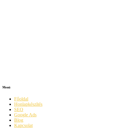
Menü
Főoldal
Honlapkészítés
SEO
Google Ads
Blog
Kapcsolat