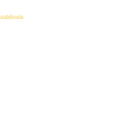
 szabályozás