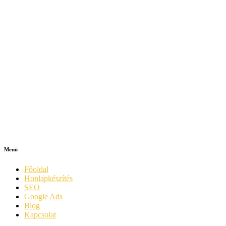
Menü
Főoldal
Honlapkészítés
SEO
Google Ads
Blog
Kapcsolat