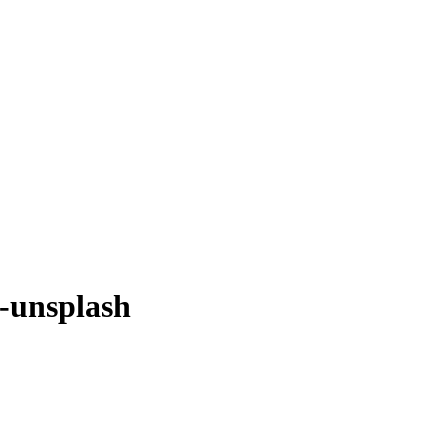
-unsplash