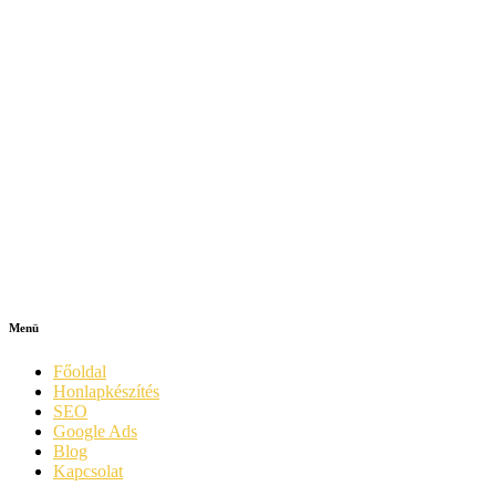
Menü
Főoldal
Honlapkészítés
SEO
Google Ads
Blog
Kapcsolat