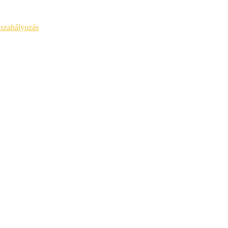
 szabályozás