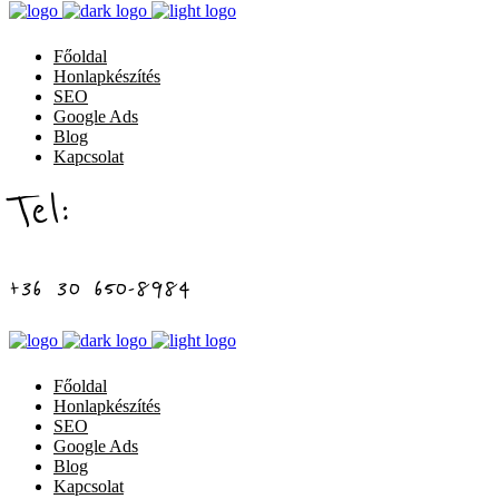
Főoldal
Honlapkészítés
SEO
Google Ads
Blog
Kapcsolat
Tel:
+36 30 650-8984
Főoldal
Honlapkészítés
SEO
Google Ads
Blog
Kapcsolat