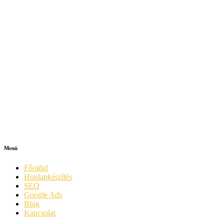
Menü
Főoldal
Honlapkészítés
SEO
Google Ads
Blog
Kapcsolat